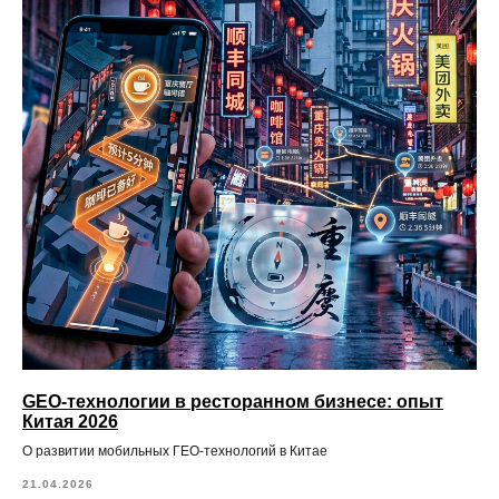
GEO-технологии в ресторанном бизнесе: опыт
Китая 2026
О развитии мобильных ГЕО-технологий в Китае
21.04.2026