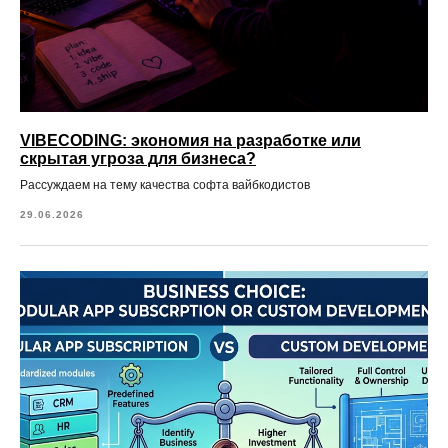
VIBECODING: экономия на разработке или
скрытая угроза для бизнеса?
Рассуждаем на тему качества софта вайбкодистов
29.06.2026