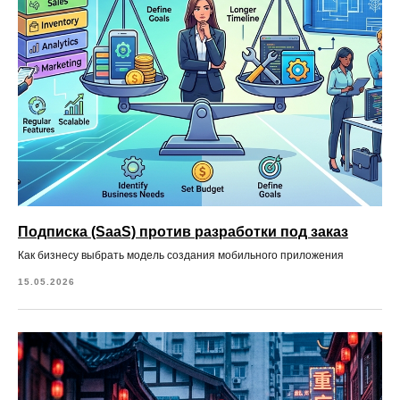
Подписка (SaaS) против разработки под заказ
Как бизнесу выбрать модель создания мобильного приложения
15.05.2026