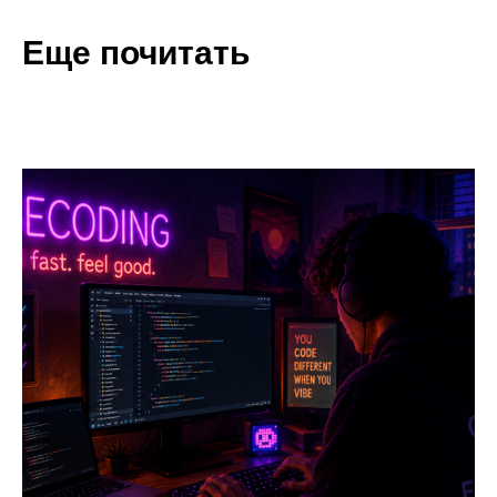
Еще почитать