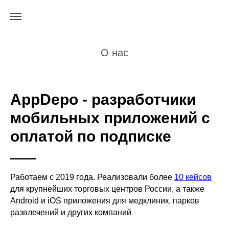
О нас
AppDepo - разработчики
мобильных приложений c
оплатой по подписке
Работаем с 2019 года. Реализовали более
10 кейсов
для крупнейших торговых центров России, а также
Android и iOS приложения для медклиник, парков
развлечений и других компаний