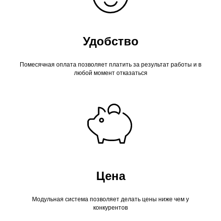
Удобство
Помесячная оплата позволяет платить за результат работы и в
любой момент отказаться
Цена
Модульная система позволяет делать цены ниже чем у
конкурентов