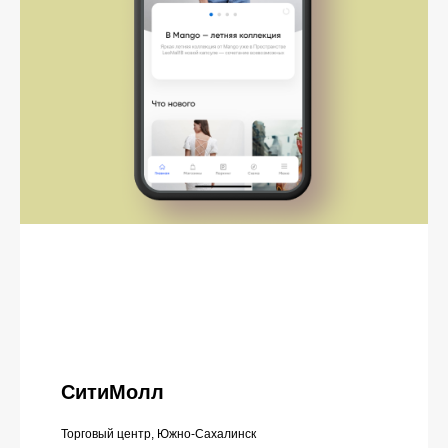
СитиМолл
Торговый центр, Южно-Сахалинск