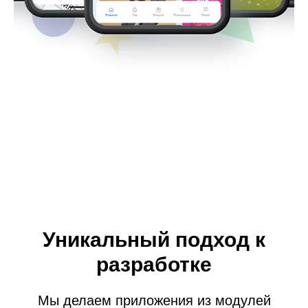
Уникальный подход к
разработке
Мы делаем приложения из модулей