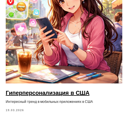
Гиперперсонализация в США
Интересный тренд в мобильных приложениях в США
19.03.2026