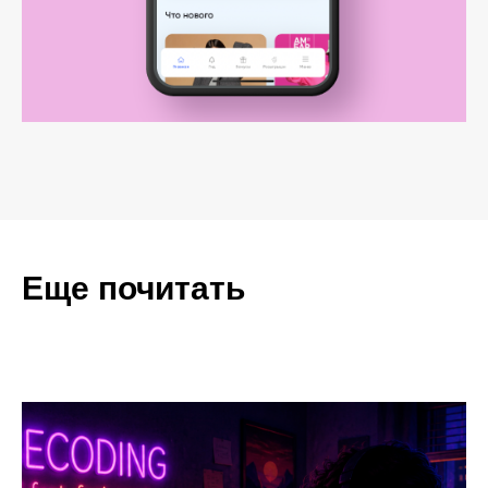
Еще почитать