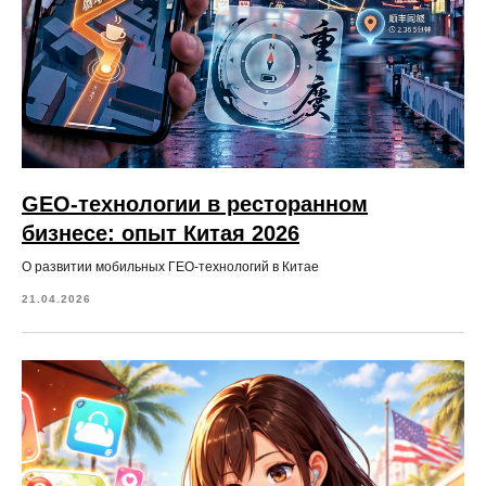
GEO-технологии в ресторанном
бизнесе: опыт Китая 2026
О развитии мобильных ГЕО-технологий в Китае
21.04.2026