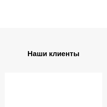
Наши клиенты