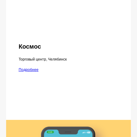
Космос
Торговый центр, Челябинск
Подробнее