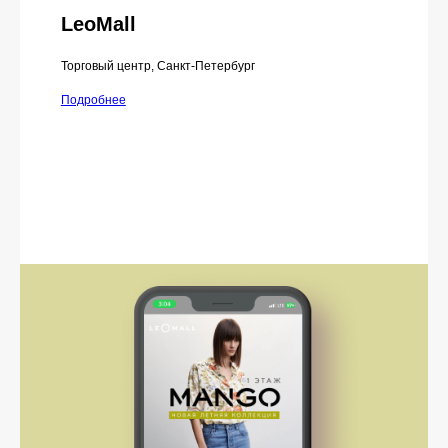
LeoMall
Торговый центр, Санкт-Петербург
Подробнее