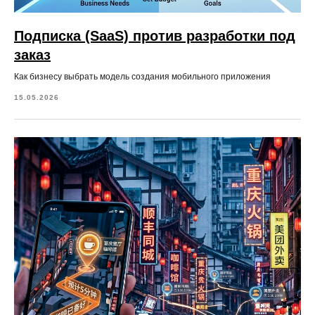
Подписка (SaaS) против разработки под
заказ
Как бизнесу выбрать модель создания мобильного приложения
15.05.2026