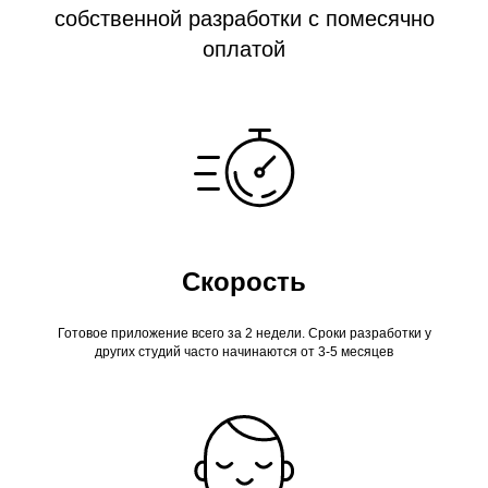
собственной разработки с помесячно
оплатой
Скорость
Готовое приложение всего за 2 недели. Сроки разработки у
других студий часто начинаются от 3-5 месяцев