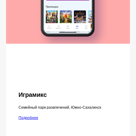
Играмикс
Семейный парк развлечений, Южно-Сахалинск
Подробнее