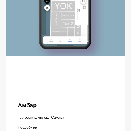
Амбар
Торговый комплекс, Самара
Подробнее