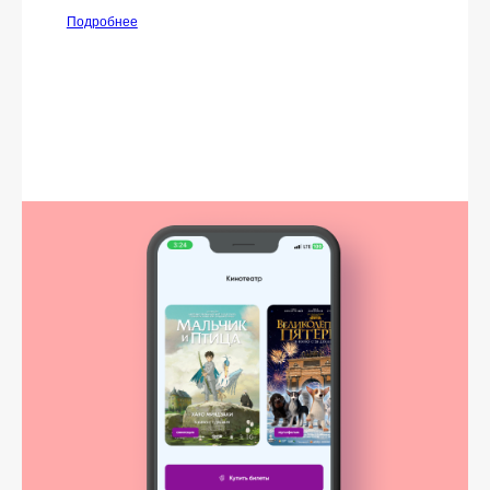
Подробнее