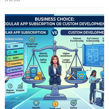
29.06.2026