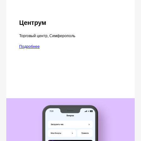
Центрум
Торговый центр, Симферополь
Подробнее