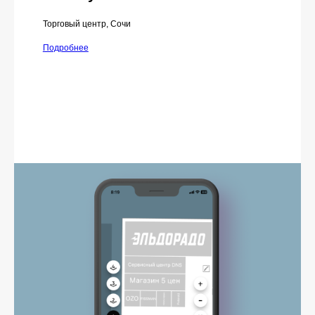
Торговый центр, Сочи
Подробнее