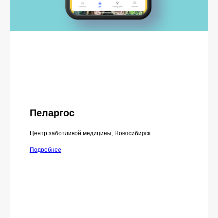
Пеларгос
Центр заботливой медицины, Новосибирск
Подробнее