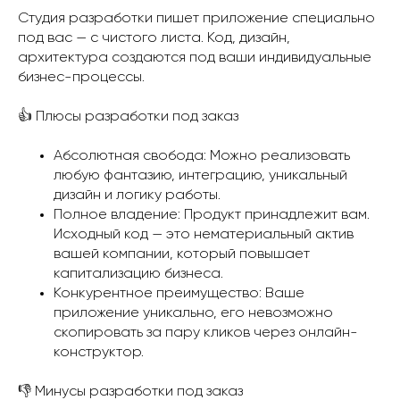
Студия разработки пишет приложение специально
под вас — с чистого листа. Код, дизайн,
архитектура создаются под ваши индивидуальные
бизнес-процессы.
👍 Плюсы разработки под заказ
Абсолютная свобода: Можно реализовать
любую фантазию, интеграцию, уникальный
дизайн и логику работы.
Полное владение: Продукт принадлежит вам.
Исходный код — это нематериальный актив
вашей компании, который повышает
капитализацию бизнеса.
Конкурентное преимущество: Ваше
приложение уникально, его невозможно
скопировать за пару кликов через онлайн-
конструктор.
👎 Минусы разработки под заказ