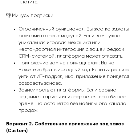
платите.
👎 Минусы подписки
Ограниченный функционал: Вы жестко зажаты
рамками готовых модулей. Если вам нужна
уникальная игровая механика или
нестандартная интеграция с вашей редкой
CRM-системой, платформа может отказать.
Приложение вам не принадлежит: Вы не
можете забрать исходный код. Если вы решите
уйти от ИТ-подрядчика, приложение придется
создавать заново.
Зависимость от платформы: Если сервис
поднимет тарифы или закроется, ваш бизнес
временно останется без мобильного канала
продаж.
Вариант 2. Собственное приложение под заказ
(Custom)