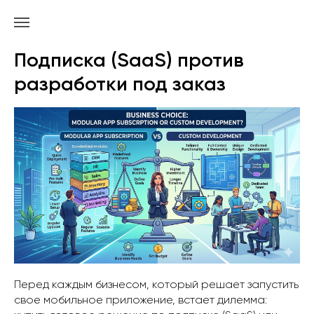
Подписка (SaaS) против
разработки под заказ
Перед каждым бизнесом, который решает запустить
свое мобильное приложение, встает дилемма: