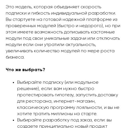
Это модель, которая объединяет скорость
подписки и гибкость индивидуальной разработки.
Вы стартуете на готовой надежной платформе из
проверенных модулей (быстро и недорого), но при
этом имеете возможность дописывать кастомные
модули под свои уникальные задачи или отключать
модули если они утратили актуальность,
увеличивать количество модулей по мере роста
бизнеса.
Что же выбрать?
Выбирайте подписку (или модульное
решение), если: вам нужно быстро
протестировать гипотезу, запустить доставку
для ресторана, интернет-магазин,
классическую программу лояльности, и вы не
хотите тратить миллионы на старте.
Выбирайте разработку под заказ, если: вы
создаете принципиально новый продукт